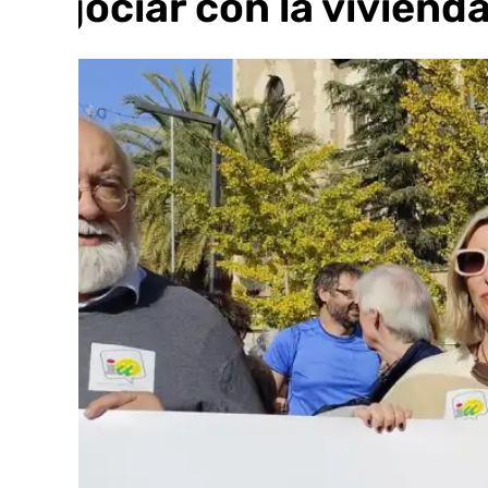
negociar con la vivienda