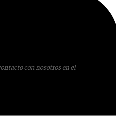
contacto con nosotros en el