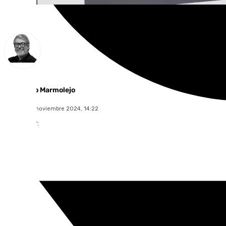
Francisco Marmolejo
sábado, 30 noviembre 2024, 14:22
Compartir: