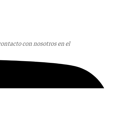
contacto con nosotros en el