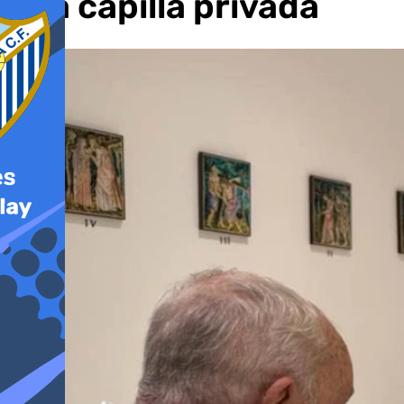
una capilla privada