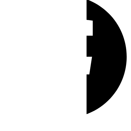
Whatsapp