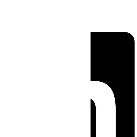
Linkedin