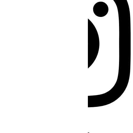
Facebook