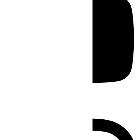
Instagram