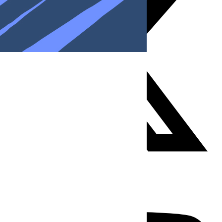
Youtube