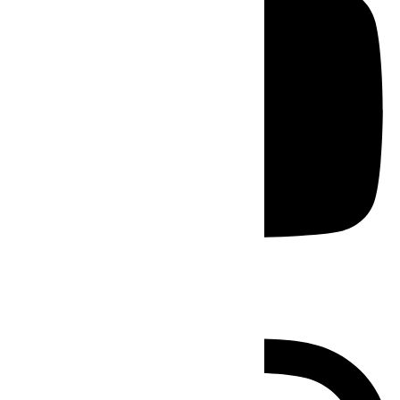
Instagram