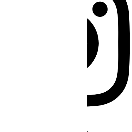
Facebook