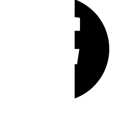
Whatsapp