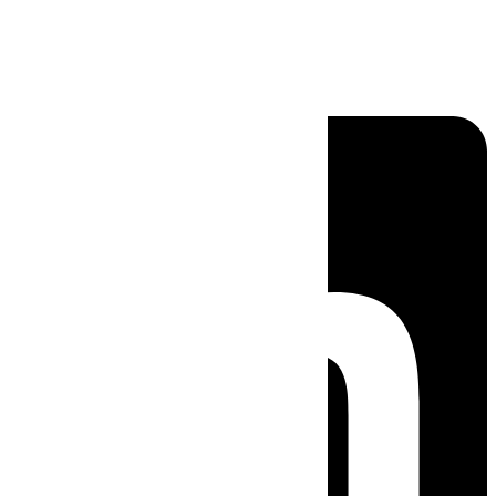
Linkedin