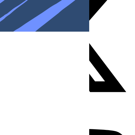
Youtube