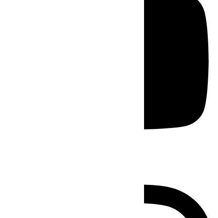
Instagram