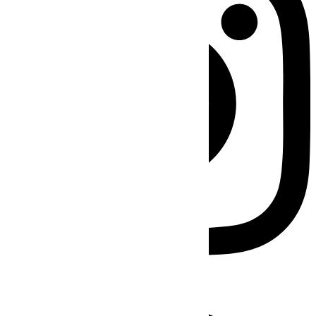
Facebook