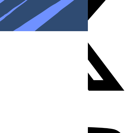
Youtube