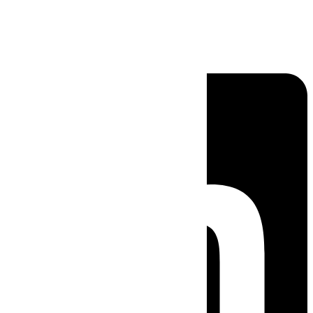
Linkedin