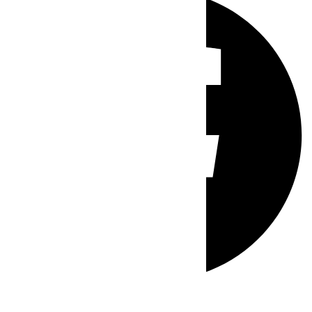
Whatsapp