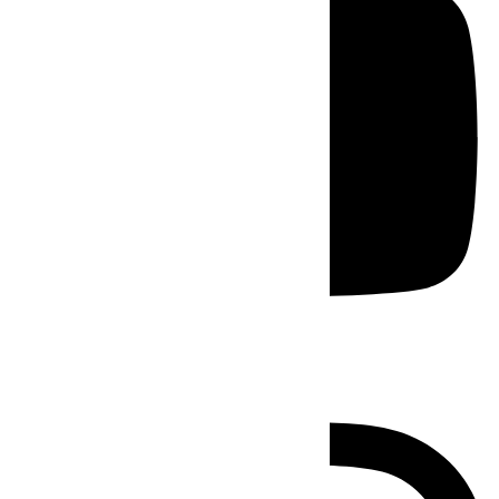
Instagram