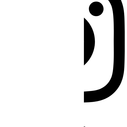
Facebook