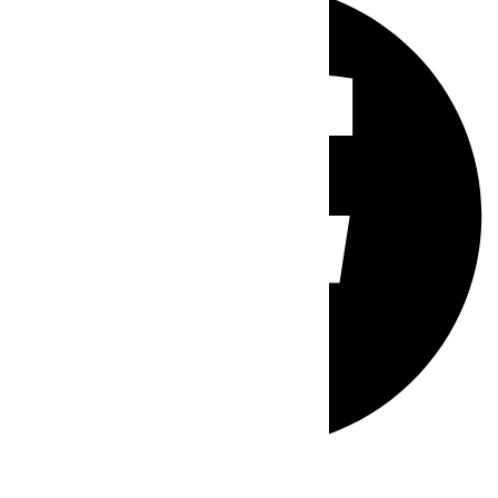
Whatsapp