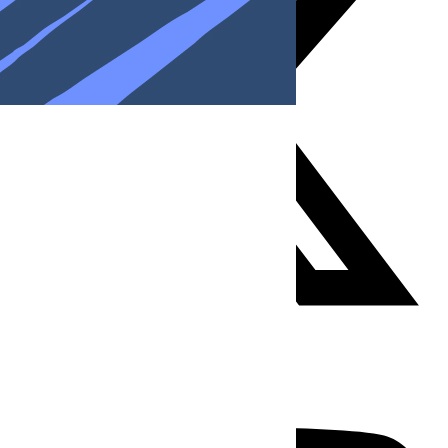
Youtube