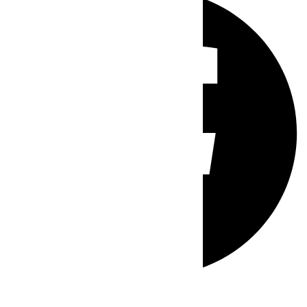
Whatsapp