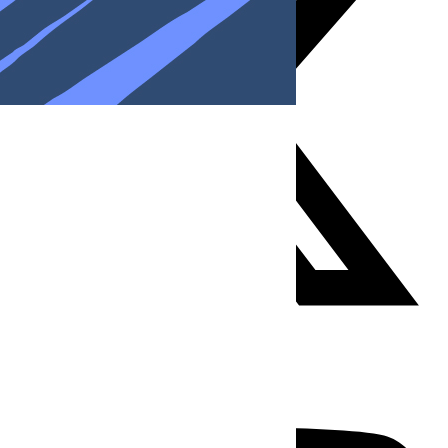
Youtube