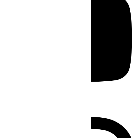
Instagram