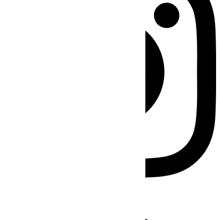
Facebook