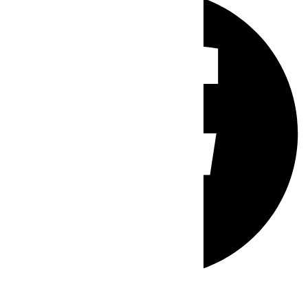
Whatsapp