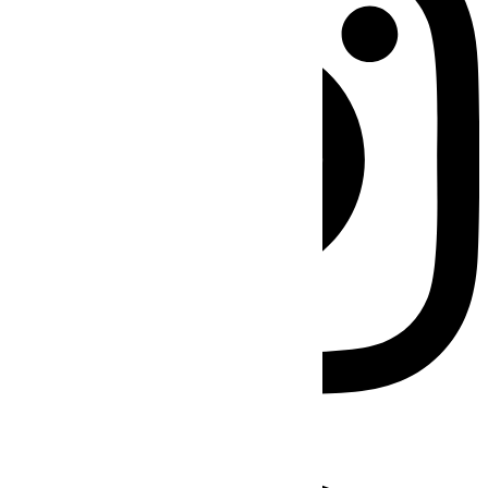
Facebook