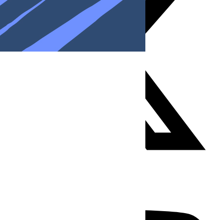
Youtube