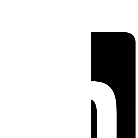
Linkedin