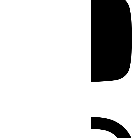
Instagram