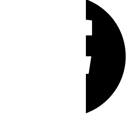
Whatsapp