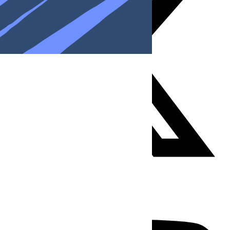
Youtube