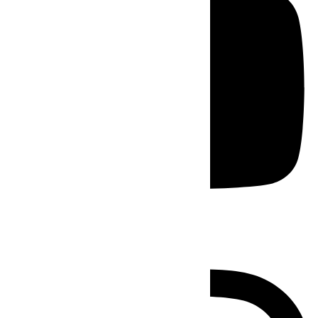
Instagram