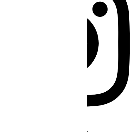
Facebook