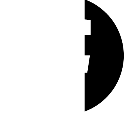
Whatsapp