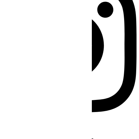
Facebook