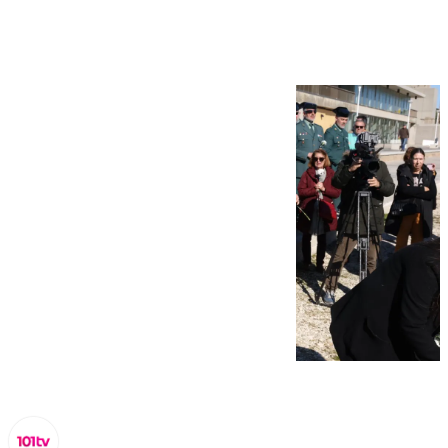
en 2024