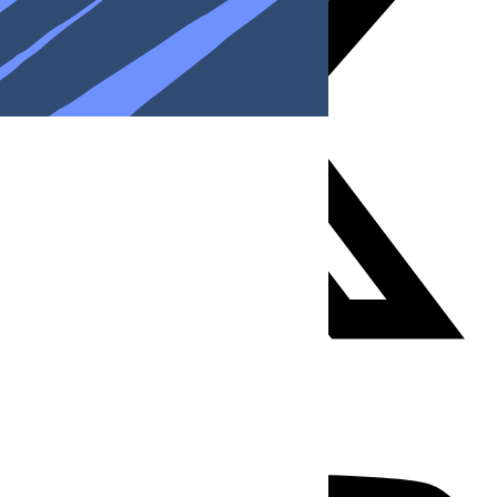
Youtube