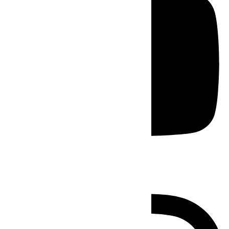
Instagram