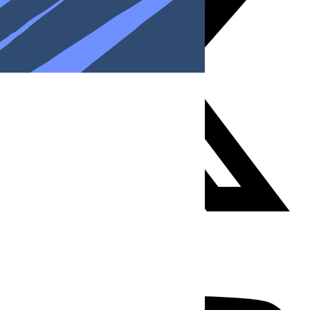
Youtube