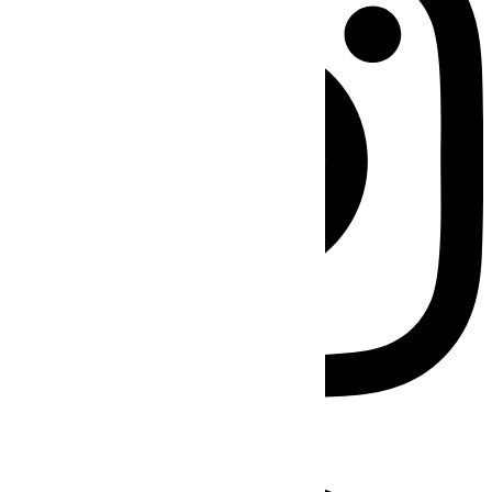
Facebook