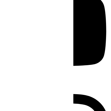
Instagram