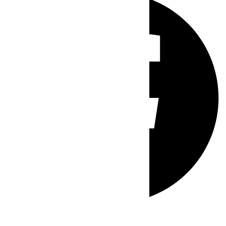
Whatsapp