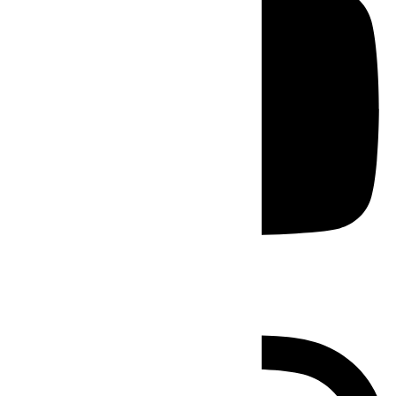
Instagram