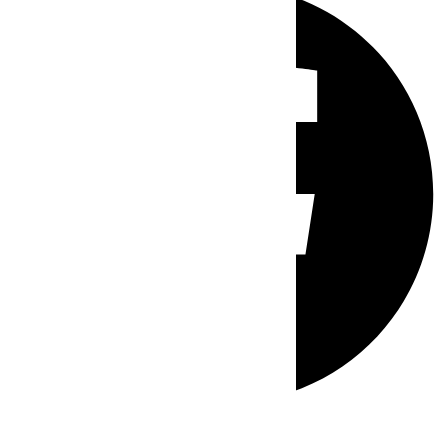
Whatsapp