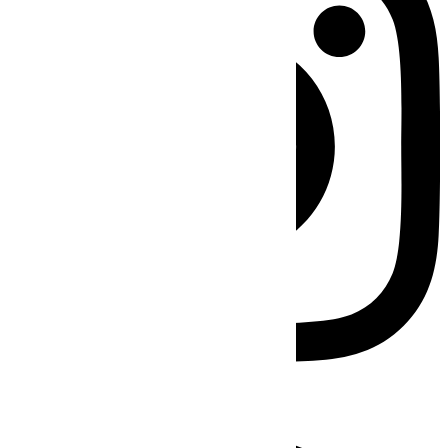
Facebook