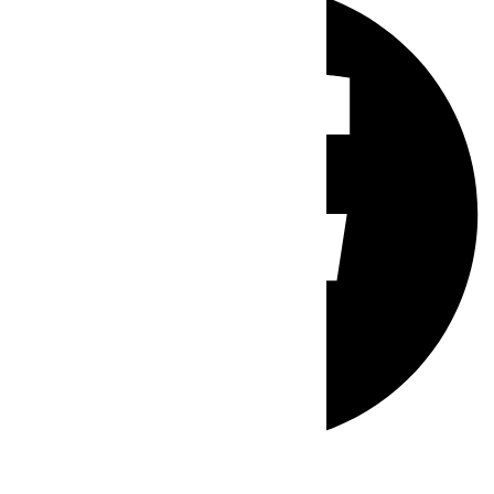
Whatsapp