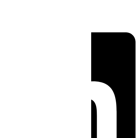
Linkedin