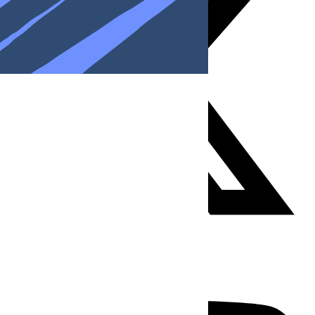
Youtube