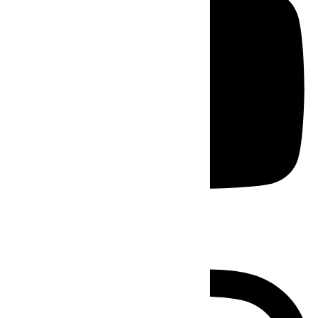
Instagram