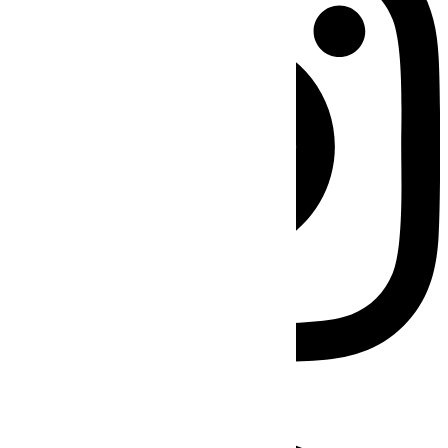
Facebook