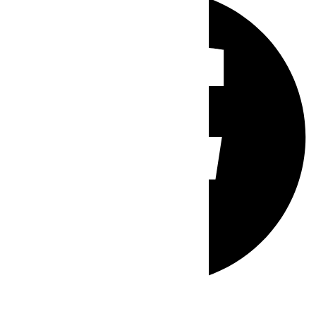
Whatsapp