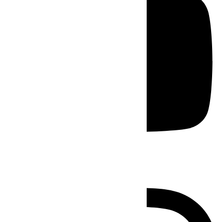
Instagram