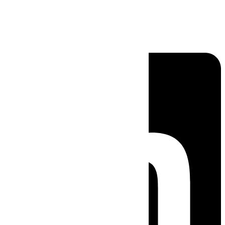
Linkedin