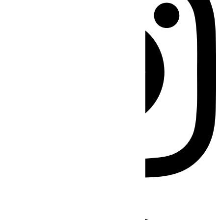
Facebook