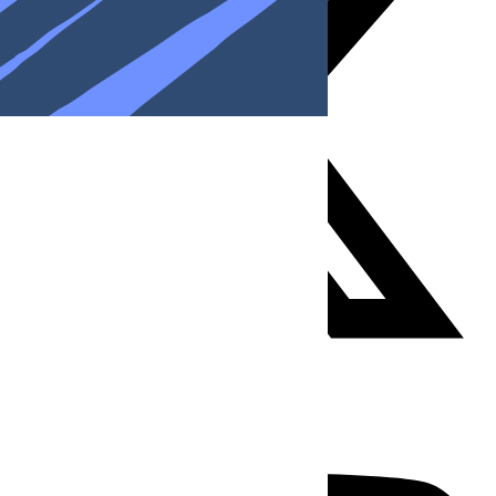
Youtube