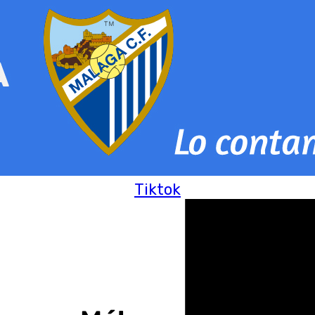
Tiktok