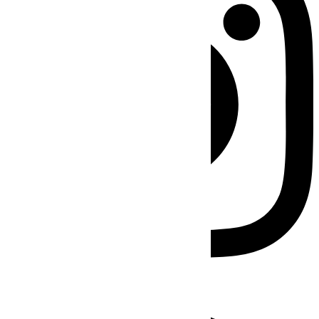
Facebook