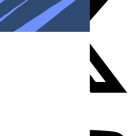
Youtube