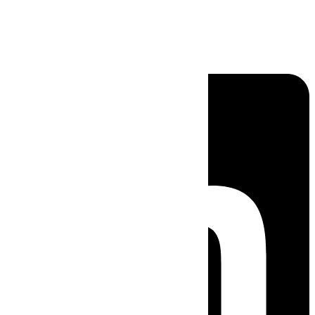
Linkedin