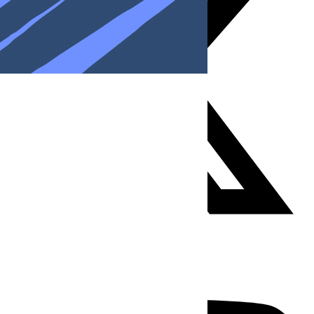
Youtube