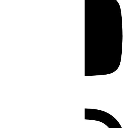
Instagram