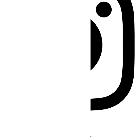
Facebook