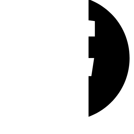
Whatsapp