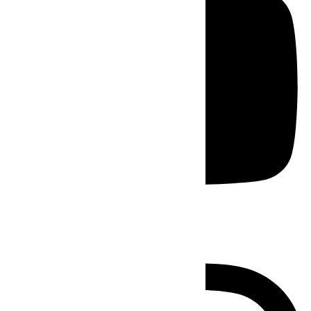
Instagram