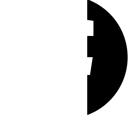
Whatsapp