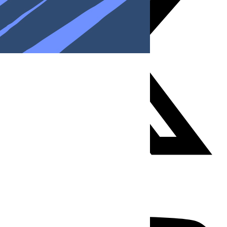
Youtube