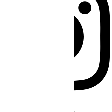
Facebook