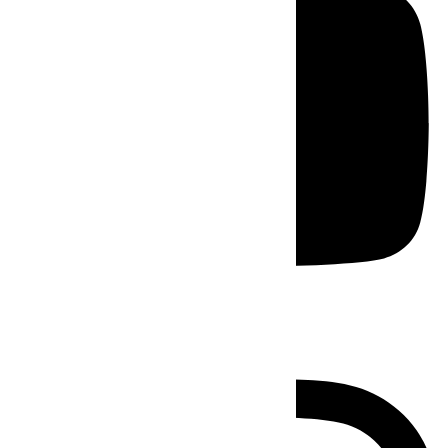
Instagram