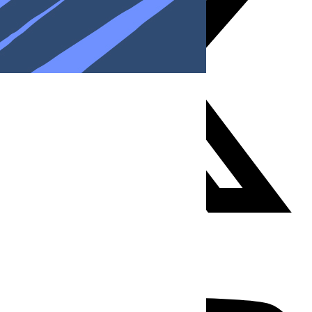
Youtube