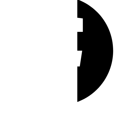
Whatsapp