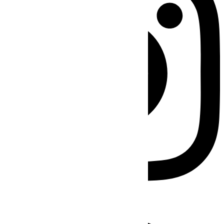
Facebook