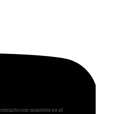
contacto con nosotros en el