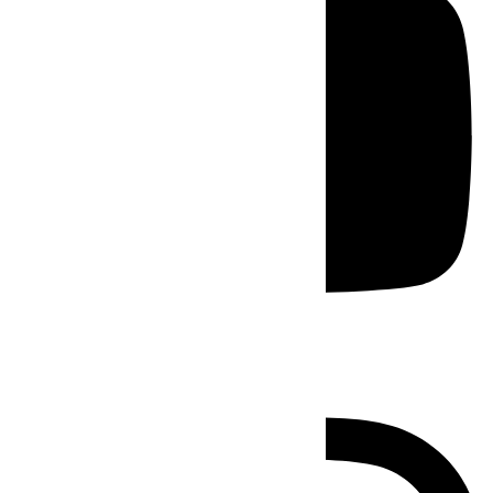
Instagram