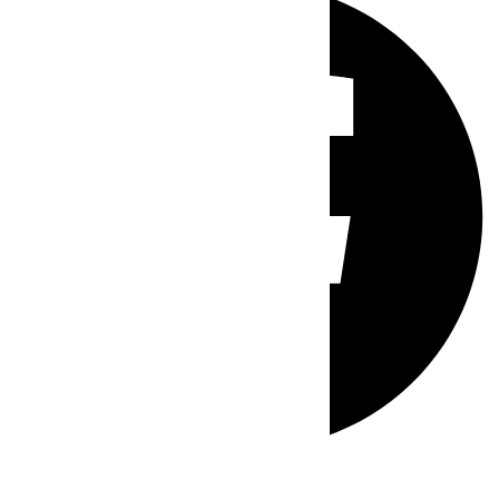
Whatsapp