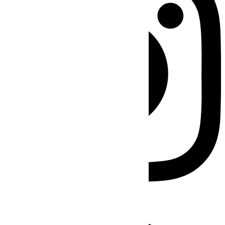
Facebook