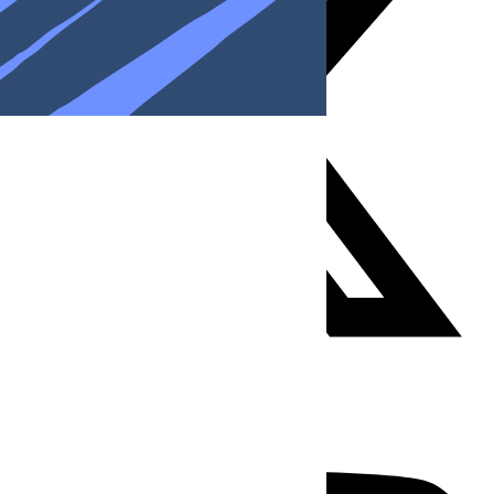
Youtube