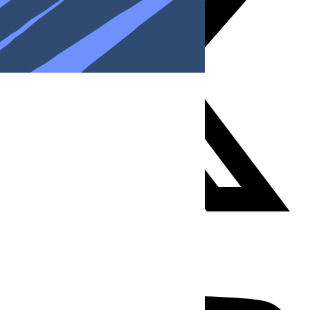
Youtube