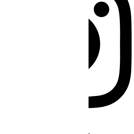
Facebook