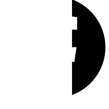
Whatsapp