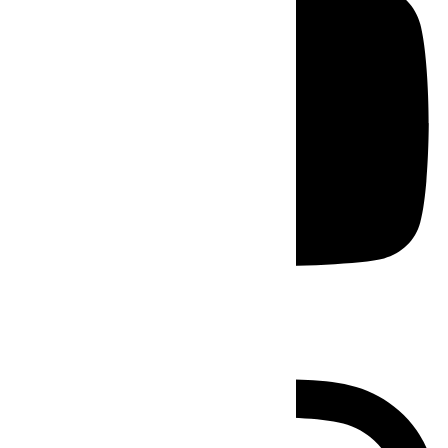
Instagram