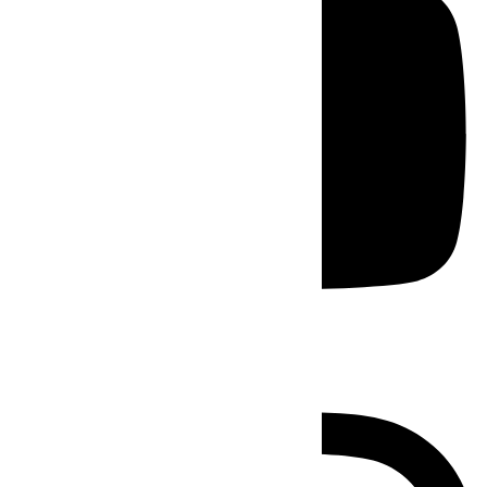
Instagram