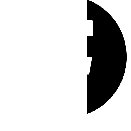
Whatsapp