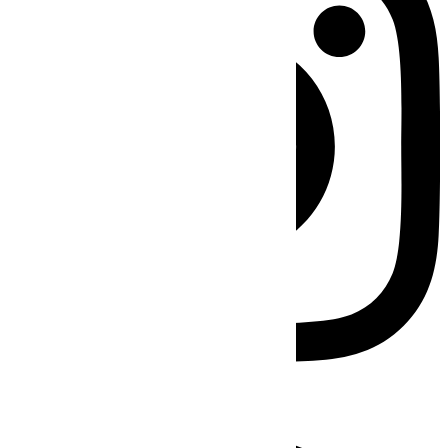
Facebook