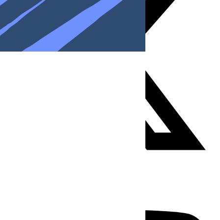
Youtube