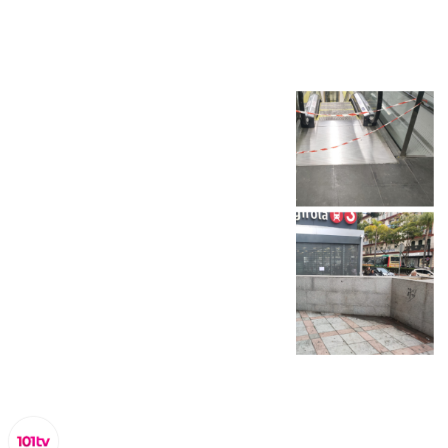
permanente