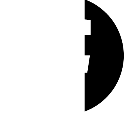
Whatsapp