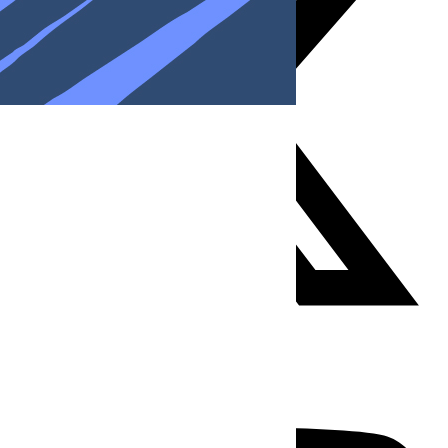
Youtube