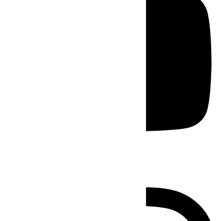
Instagram