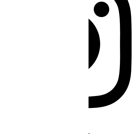
Facebook