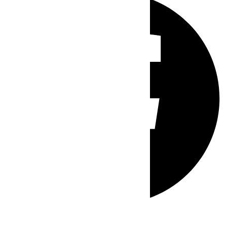
Whatsapp