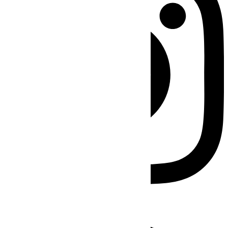
Facebook