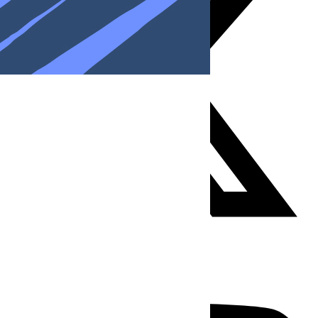
Youtube