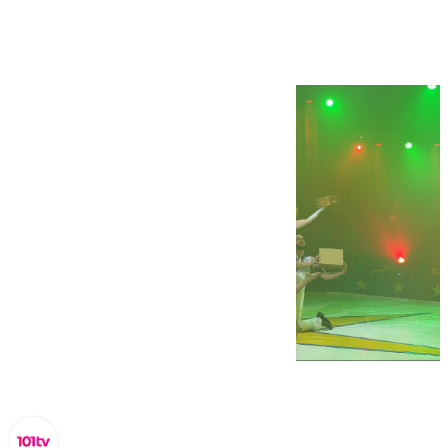
Berlín