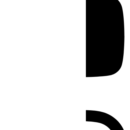
Instagram