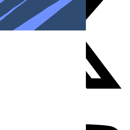
Youtube