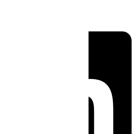
Linkedin