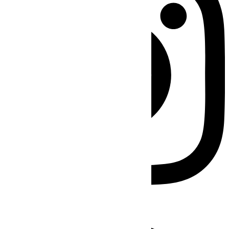
Facebook