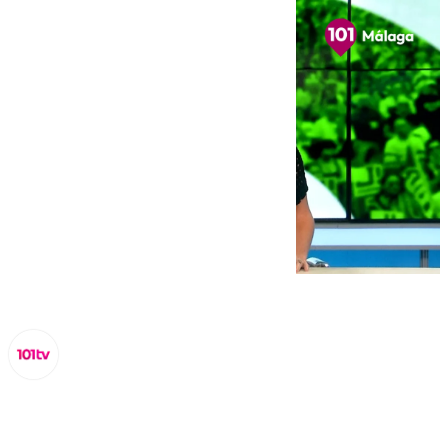
Miguel Alfonso