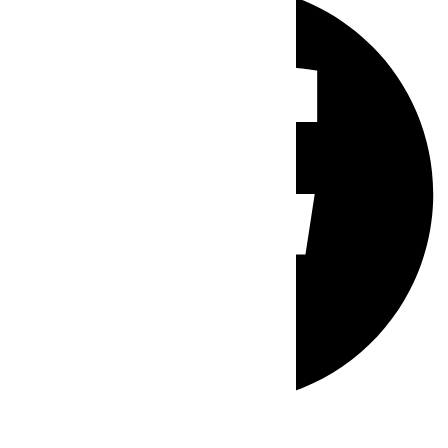
Whatsapp