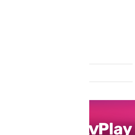
Andalucía