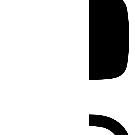
Instagram