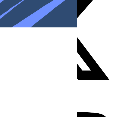
Youtube