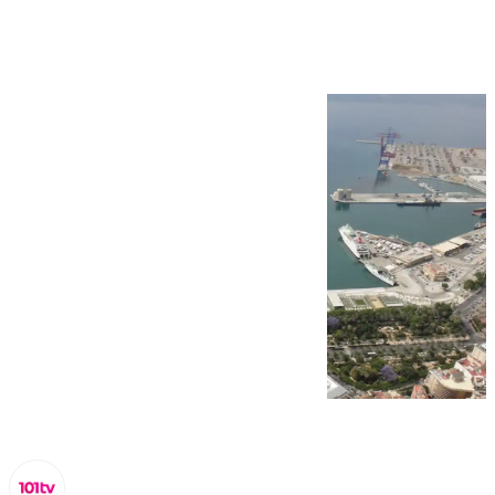
ahora