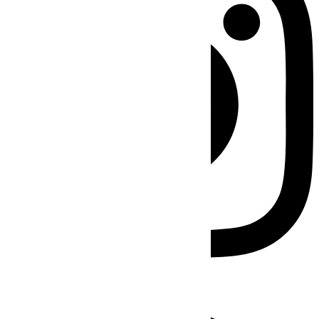
Facebook