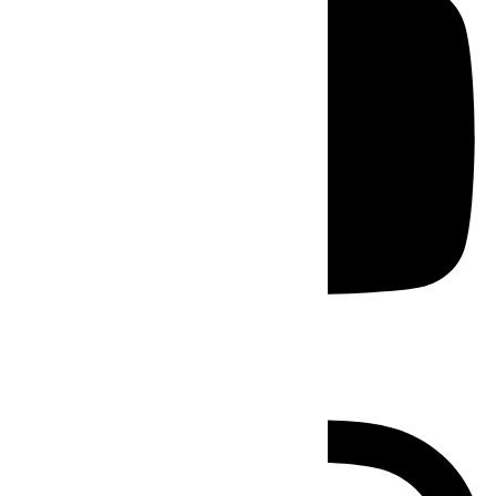
Instagram