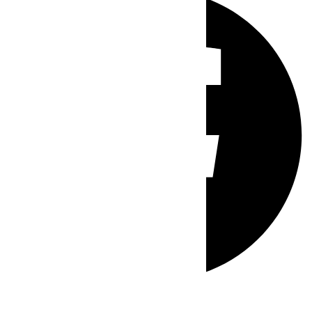
Whatsapp