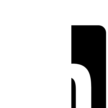
Linkedin