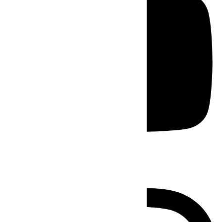
Instagram