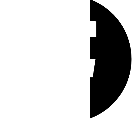
Whatsapp