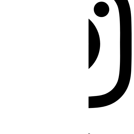
Facebook