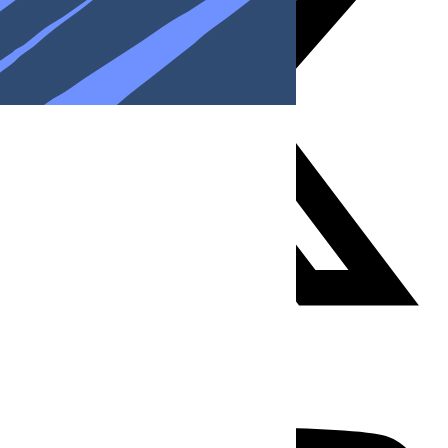
Youtube