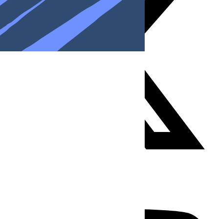
Youtube