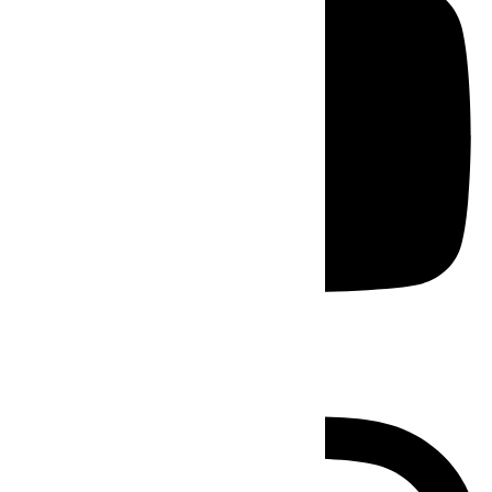
Instagram