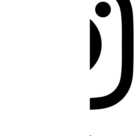
Facebook