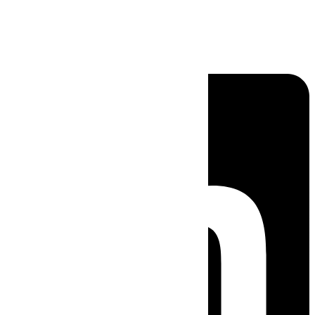
Linkedin