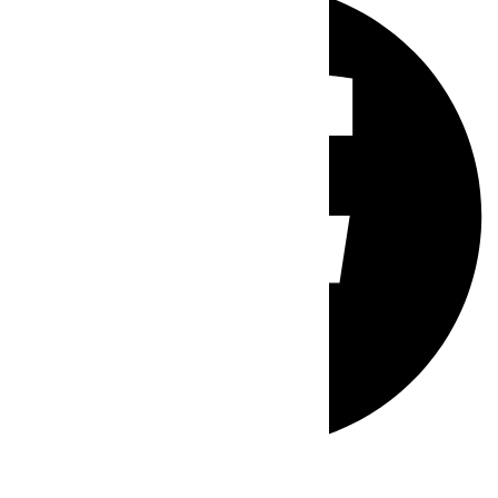
Whatsapp