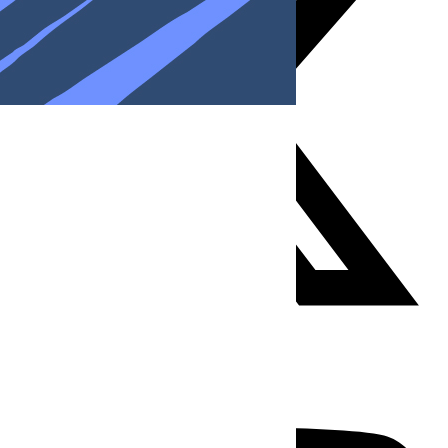
Youtube