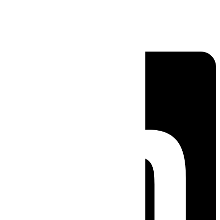
Linkedin