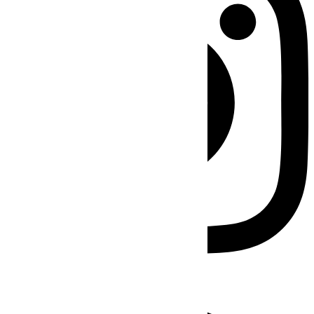
Facebook