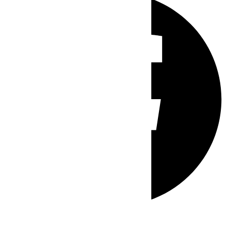
Whatsapp