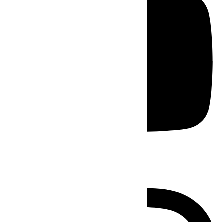
Instagram