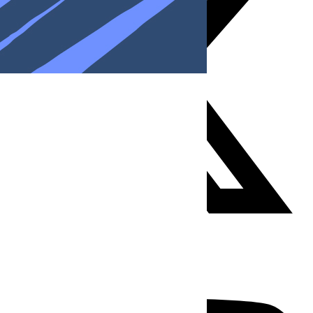
Youtube