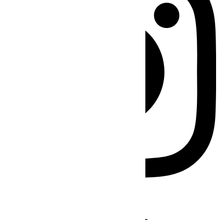
Facebook