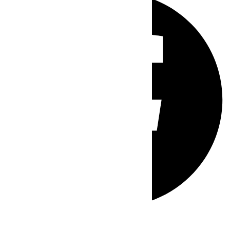
Whatsapp