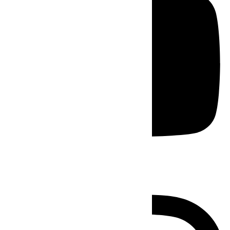
Instagram