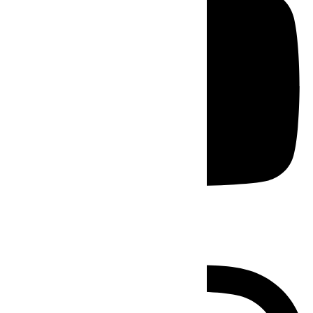
Instagram