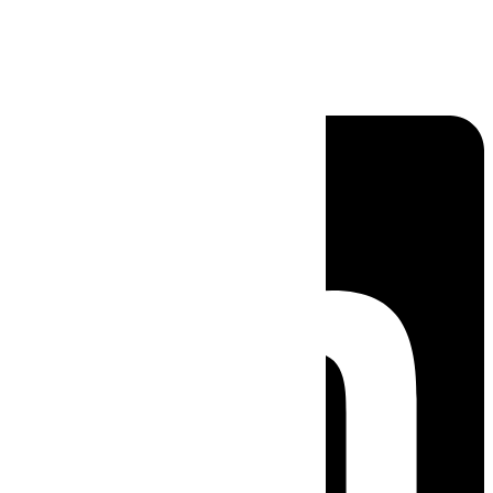
Linkedin