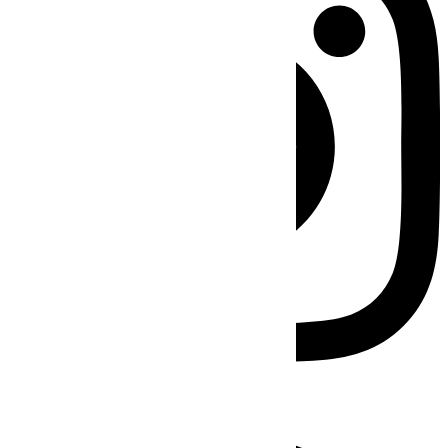
Facebook