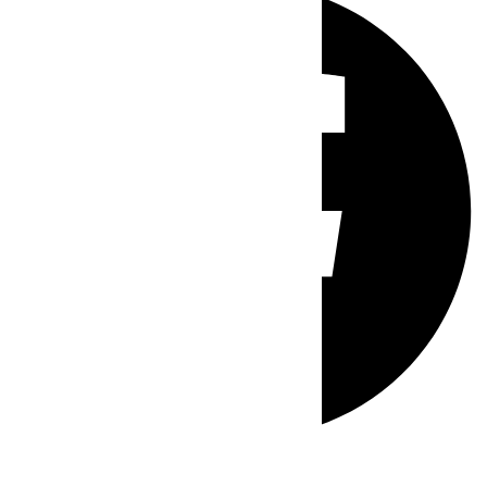
Whatsapp