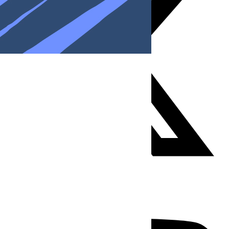
Youtube