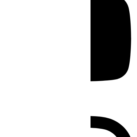
Instagram