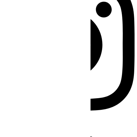
Facebook