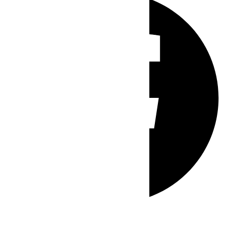
Whatsapp