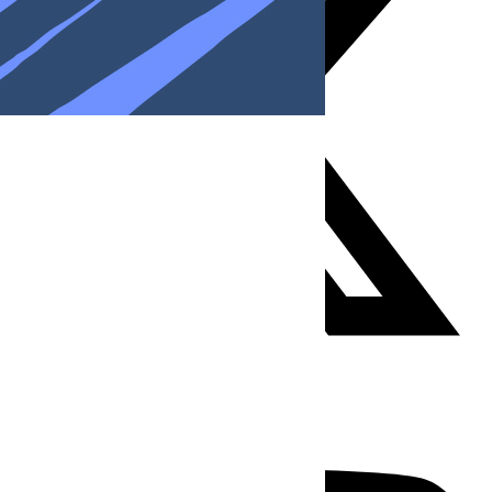
Youtube