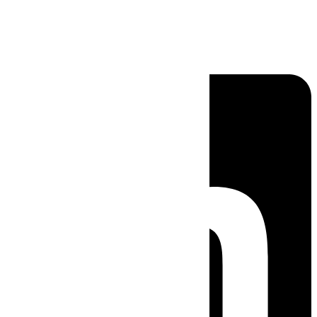
Linkedin