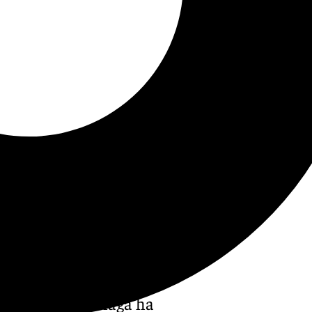
tamiento de Málaga ha