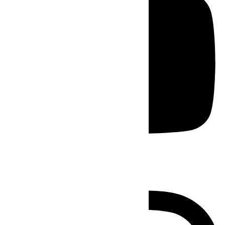
Instagram