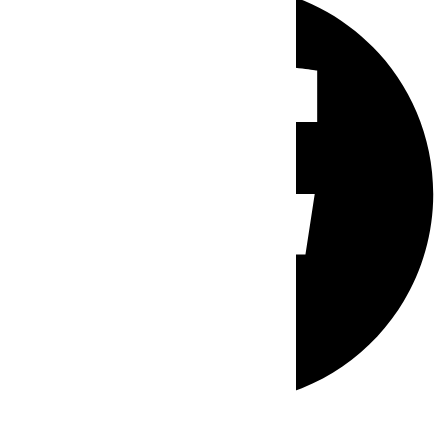
Whatsapp