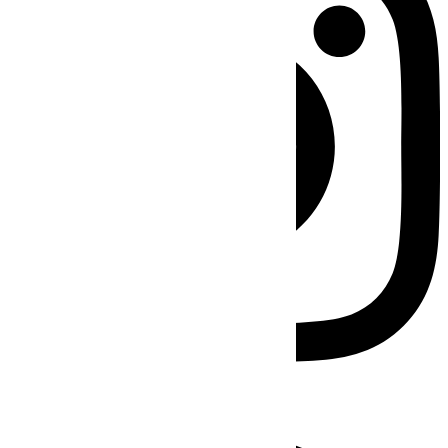
Facebook