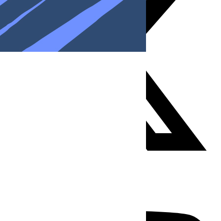
Youtube