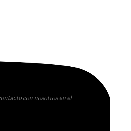
contacto con nosotros en el