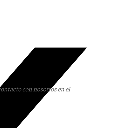
contacto con nosotros en el