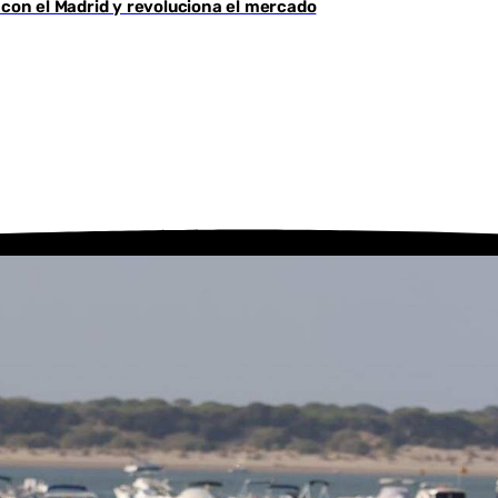
 con el Madrid y revoluciona el mercado
Youtube