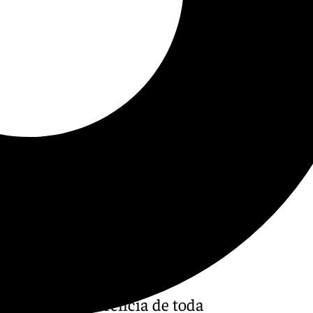
ormativo de referencia de toda