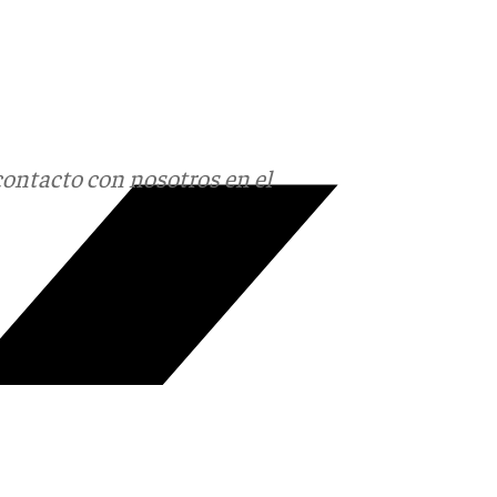
contacto con nosotros en el