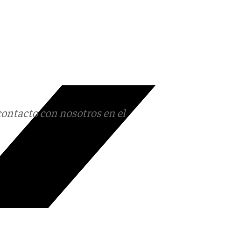
contacto con nosotros en el