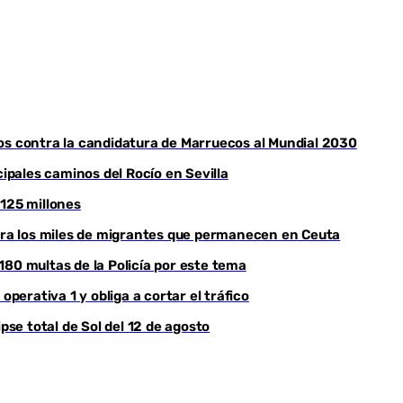
os contra la candidatura de Marruecos al Mundial 2030
cipales caminos del Rocío en Sevilla
 125 millones
para los miles de migrantes que permanecen en Ceuta
180 multas de la Policía por este tema
operativa 1 y obliga a cortar el tráfico
pse total de Sol del 12 de agosto