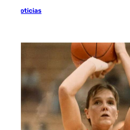
Más noticias
Ver más >