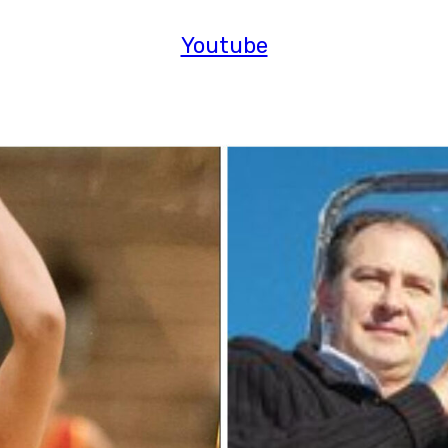
Youtube