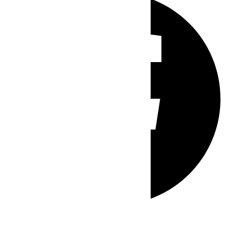
Whatsapp