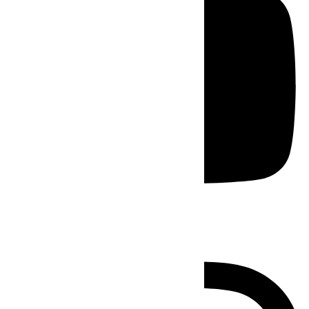
Instagram