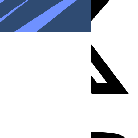
Youtube