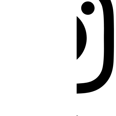
Facebook