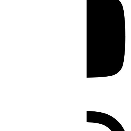
Instagram