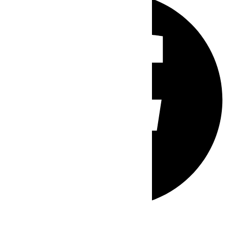
Whatsapp