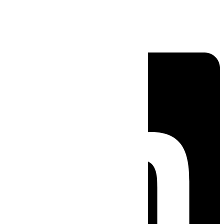
Linkedin