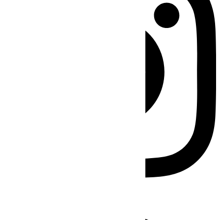
Facebook