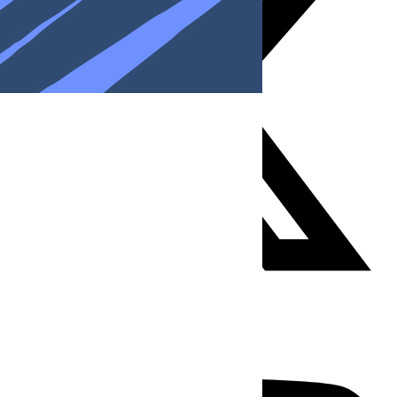
Youtube