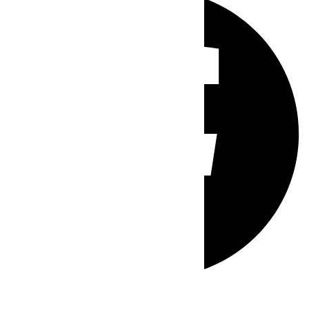
Whatsapp