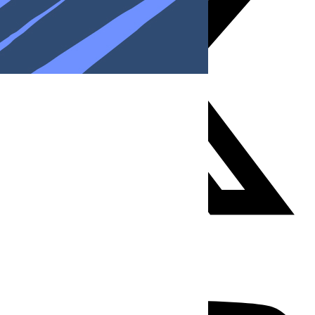
Youtube