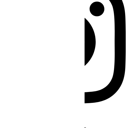
Facebook