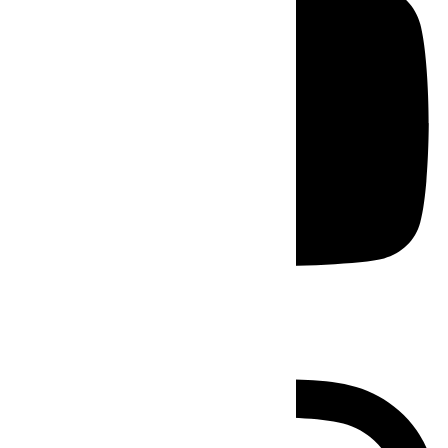
Instagram