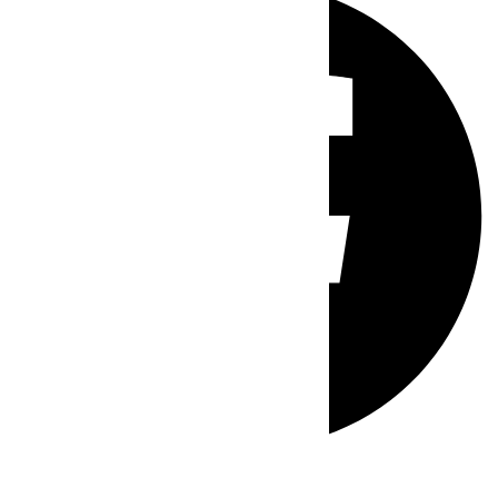
Whatsapp