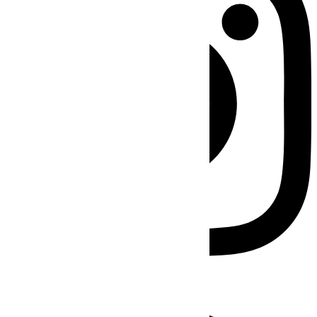
Facebook