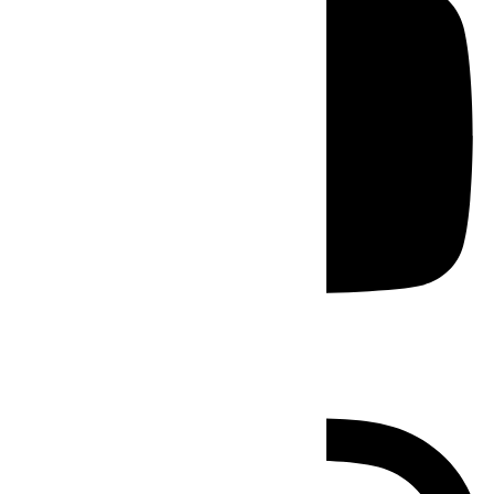
Instagram