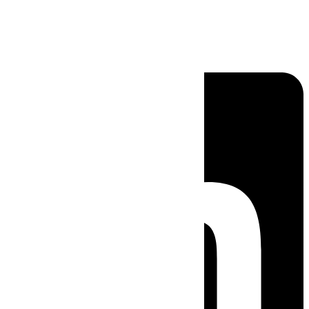
Linkedin