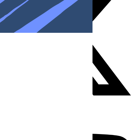
Youtube