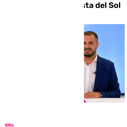
información de la Costa del Sol