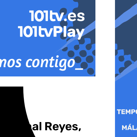
o animal Reyes,