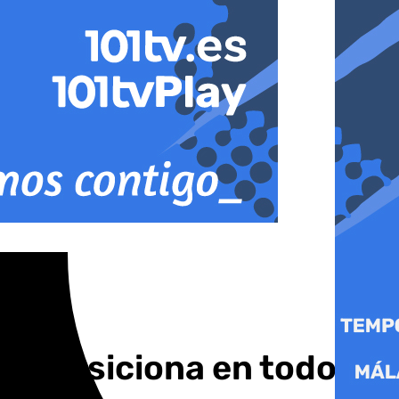
os posiciona en todo el