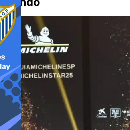
mundo