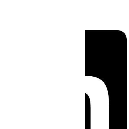
Linkedin