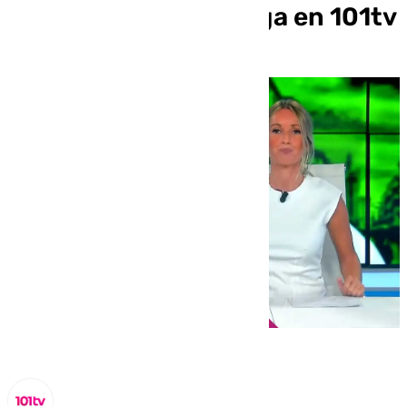
información de Málaga en 101tv