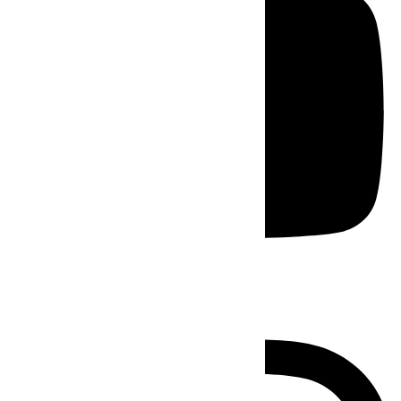
Instagram