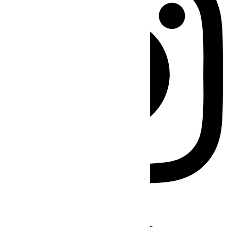
Facebook