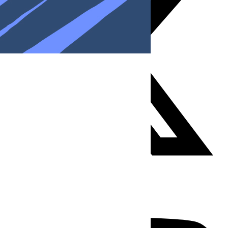
Youtube