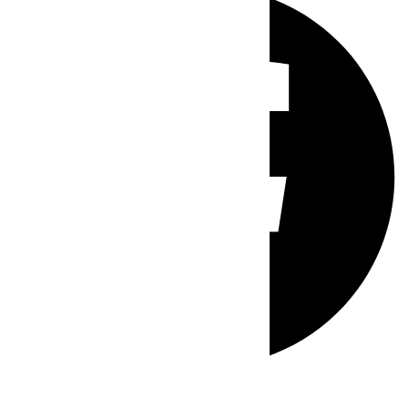
Whatsapp