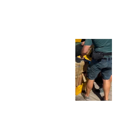
Más noticias
Ver más >
09.08.2026