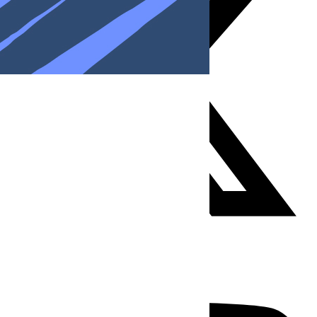
Youtube