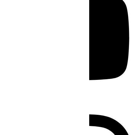
Instagram