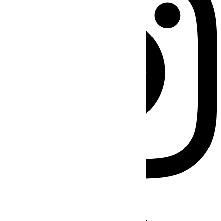
Facebook