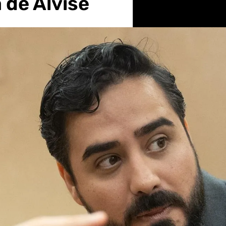
 de Alvise