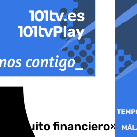
iringuito financiero»