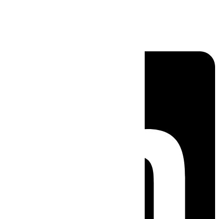
Linkedin