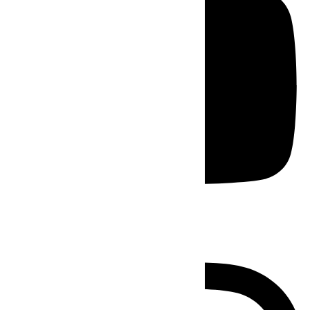
Instagram