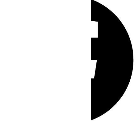
Whatsapp