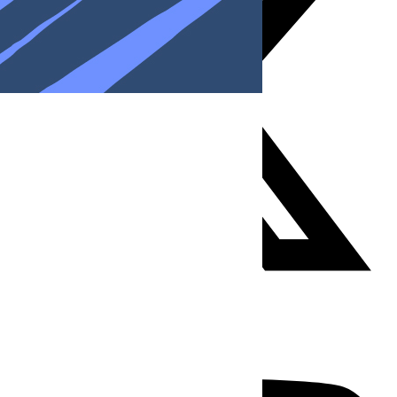
Youtube