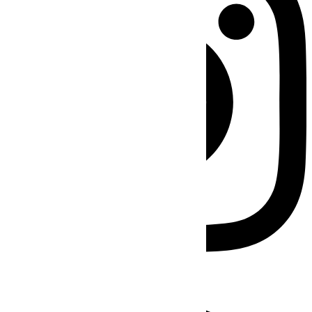
Facebook