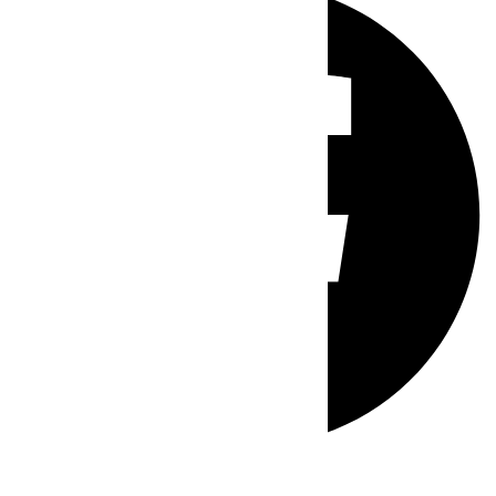
Whatsapp