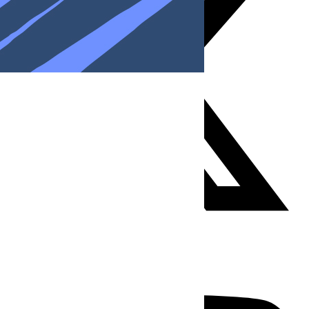
Youtube