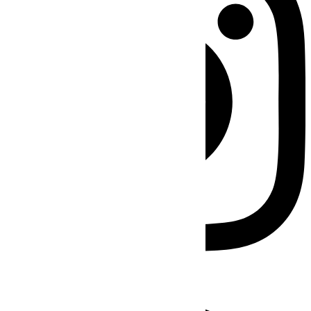
Facebook