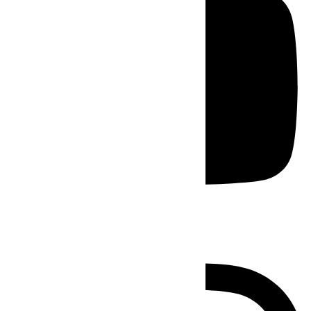
Instagram